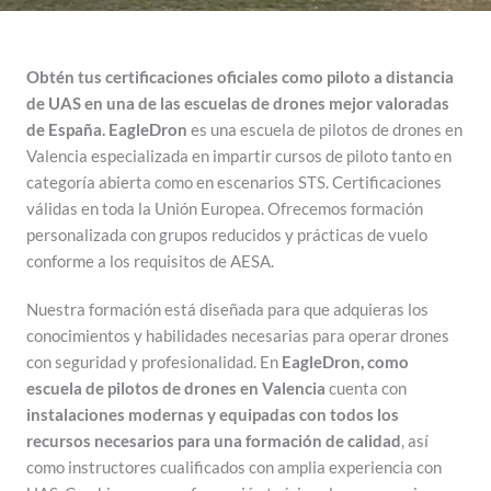
Obtén tus certificaciones oficiales como piloto a distancia
de UAS en una de las escuelas de drones mejor valoradas
de España. EagleDron
es una escuela de pilotos de drones en
Valencia especializada en impartir cursos de piloto tanto en
categoría abierta como en escenarios STS. Certificaciones
válidas en toda la Unión Europea. Ofrecemos formación
personalizada con grupos reducidos y prácticas de vuelo
conforme a los requisitos de AESA.
Nuestra formación está diseñada para que adquieras los
conocimientos y habilidades necesarias para operar drones
con seguridad y profesionalidad. En
EagleDron, como
escuela de pilotos de drones en Valencia
cuenta con
instalaciones modernas y equipadas con todos los
recursos necesarios para una formación de calidad
, así
como instructores cualificados con amplia experiencia con