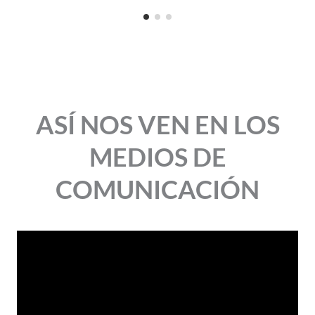
ASÍ NOS VEN EN LOS
MEDIOS DE
COMUNICACIÓN