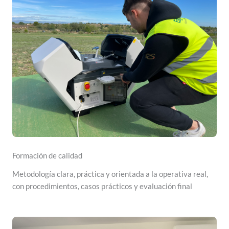
Formación de calidad
Metodología clara, práctica y orientada a la operativa real,
con procedimientos, casos prácticos y evaluación final