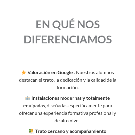
EN QUÉ NOS
DIFERENCIAMOS
Valoración en Google .
Nuestros alumnos
destacan el trato, la dedicación y la calidad de la
formación.
Instalaciones modernas y totalmente
equipadas
, diseñadas específicamente para
ofrecer una experiencia formativa profesional y
de alto nivel.
Trato cercano y acompañamiento