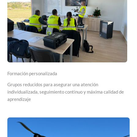
Formación personalizada
Grupos reducidos para asegurar una atención
individualizada, seguimiento continuo y máxima calidad de
aprendizaje