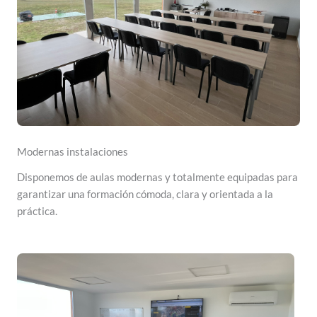
Modernas instalaciones
Disponemos de aulas modernas y totalmente equipadas para
garantizar una formación cómoda, clara y orientada a la
práctica.