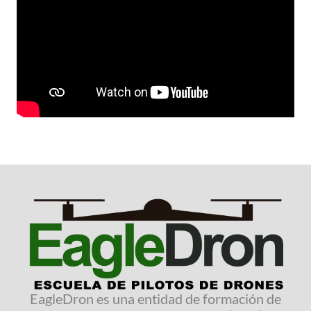
EagleDron es una entidad de formación de