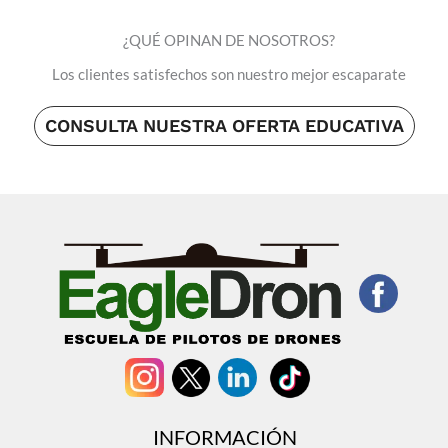
¿QUÉ OPINAN DE NOSOTROS?
Los clientes satisfechos son nuestro mejor escaparate
CONSULTA NUESTRA OFERTA EDUCATIVA
INFORMACIÓN