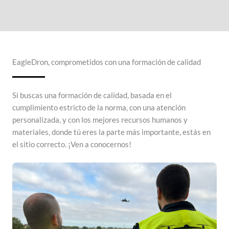
EagleDron, comprometidos con una formación de calidad
Si buscas una formación de calidad, basada en el
cumplimiento estricto de la norma, con una atención
personalizada, y con los mejores recursos humanos y
materiales, donde tú eres la parte más importante, estás en
el sitio correcto. ¡Ven a conocernos!