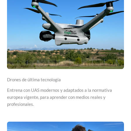
Drones de última tecnología
Entrena con UAS modernos y adaptados a la normativa
europea vigente, para aprender con medios reales y
profesionales.