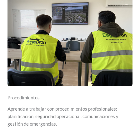
Procedimientos
Aprende a trabajar con procedimientos profesionales:
planificación, seguridad operacional, comunicaciones y
gestión de emergencias.