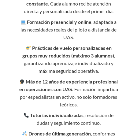
constante.
Cada alumno recibe atención
directa y personalizada desde el primer día.
Formación presencial y online
, adaptada a
las necesidades reales del piloto a distancia de
UAS.
Prácticas de vuelo personalizadas en
grupos muy reducidos (máximo 3 alumnos)
,
garantizando aprendizaje individualizado y
máxima seguridad operativa.
Más de 12 años de experiencia profesional
en operaciones con UAS.
Formación impartida
por especialistas en activo, no solo formadores
teóricos.
Tutorías individualizadas
, resolución de
dudas y seguimiento continuo.
Drones de última generación
, conformes