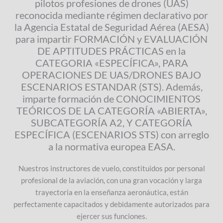
pilotos profesiones de drones (UAS)
reconocida mediante régimen declarativo por
la Agencia Estatal de Seguridad Aérea (AESA)
para impartir FORMACIÓN y EVALUACIÓN
DE APTITUDES PRÁCTICAS en la
CATEGORIA «ESPECÍFICA», PARA
OPERACIONES DE UAS/DRONES BAJO
ESCENARIOS ESTANDAR (STS). Además,
imparte formación de CONOCIMIENTOS
TEÓRICOS DE LA CATEGORÍA «ABIERTA»,
SUBCATEGORÍA A2, Y CATEGORÍA
ESPECÍFICA (ESCENARIOS STS) con arreglo
a la normativa europea EASA.
Nuestros instructores de vuelo, constituidos por personal
profesional de la aviación, con una gran vocación y larga
trayectoria en la enseñanza aeronáutica, están
perfectamente capacitados y debidamente autorizados para
ejercer sus funciones.