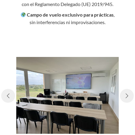
con el Reglamento Delegado (UE) 2019/945.
Campo de vuelo exclusivo para prácticas
,
sin interferencias ni improvisaciones.