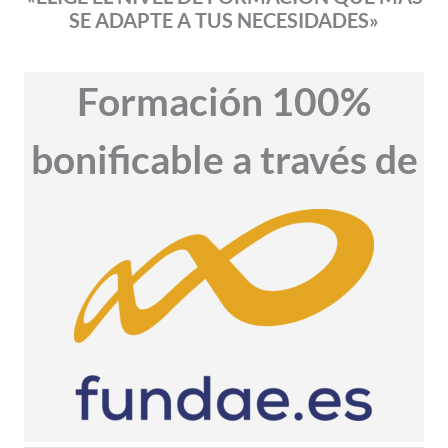
SE ADAPTE A TUS NECESIDADES»
Formación 100%
bonificable a través de