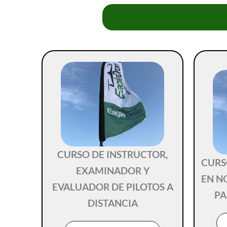
CURSO DE INSTRUCTOR,
CURS
EXAMINADOR Y
EN N
EVALUADOR DE PILOTOS A
PA
DISTANCIA