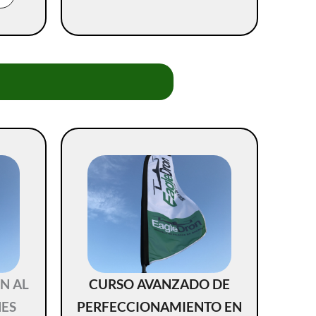
N AL
CURSO AVANZADO DE
NES
PERFECCIONAMIENTO EN