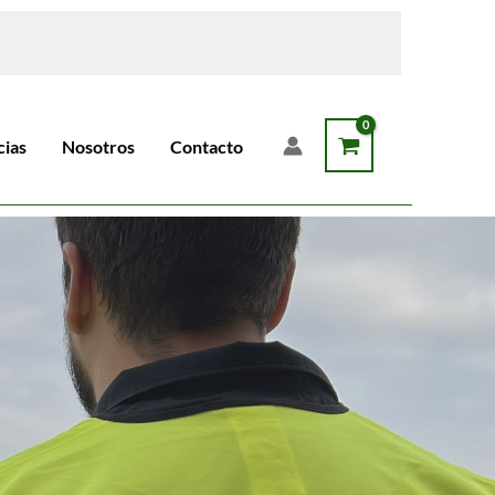
cias
Nosotros
Contacto