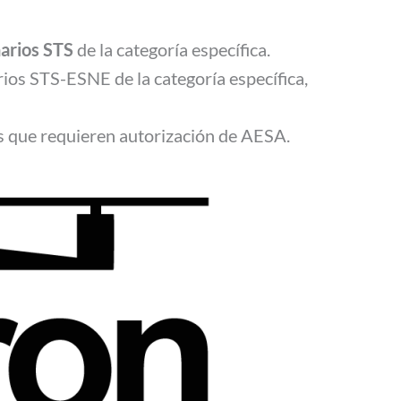
arios STS
de la categoría específica.
ios STS-ESNE de la categoría específica,
es que requieren autorización de AESA.