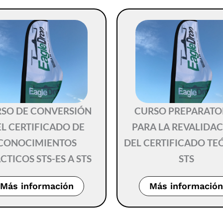
SO DE CONVERSIÓN
CURSO PREPARATO
L CERTIFICADO DE
PARA LA REVALIDA
CONOCIMIENTOS
DEL CERTIFICADO TE
CTICOS STS-ES A STS
STS
Más información
Más información