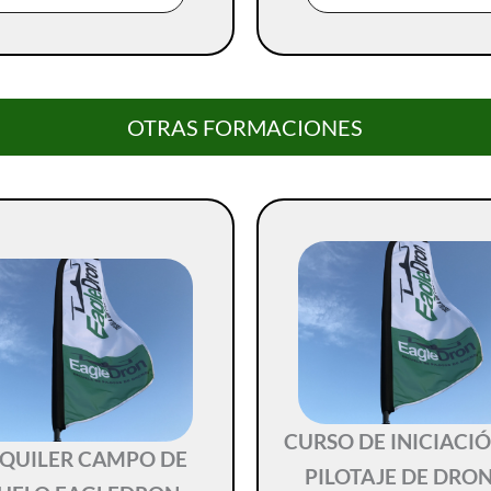
OTRAS FORMACIONES
CURSO DE INICIACIÓ
QUILER CAMPO DE
PILOTAJE DE DRO