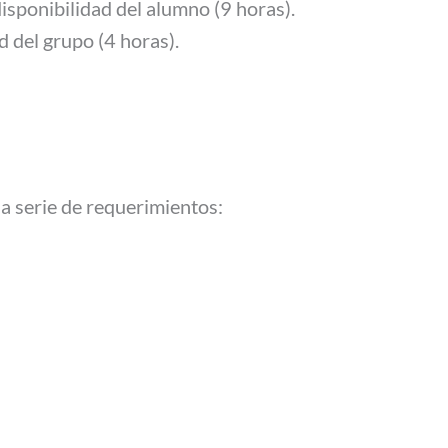
isponibilidad del alumno (9 horas).
 del grupo (4 horas).
a serie de requerimientos: