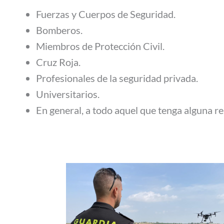
Fuerzas y Cuerpos de Seguridad.
Bomberos.
Miembros de Protección Civil.
Cruz Roja.
Profesionales de la seguridad privada.
Universitarios.
En general, a todo aquel que tenga alguna re