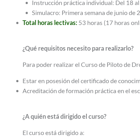
Instrucción práctica individual: Del 18 
Simulacro: Primera semana de junio de 20
Total horas lectivas:
53 horas (17 horas onli
¿Qué requisitos necesito para realizarlo?
Para poder realizar el Curso de Piloto de D
Estar en posesión del certificado de conocim
Acreditación de formación práctica en el es
¿A quién está dirigido el curso?
El curso está dirigido a: