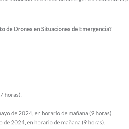
oto de Drones en Situaciones de Emergencia
?
7 horas).
mayo de 2024, en horario de mañana (9 horas).
yo de 2024, en horario de mañana (9 horas).