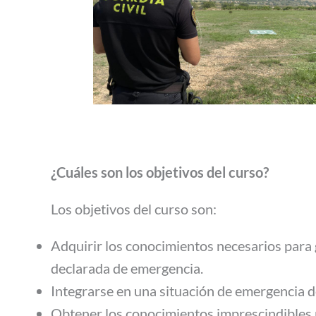
¿Cuáles son los objetivos del curso?
Los objetivos del curso son:
Adquirir los conocimientos necesarios para g
declarada de emergencia.
Integrarse en una situación de emergencia 
Obtener los conocimientos imprescindibles 