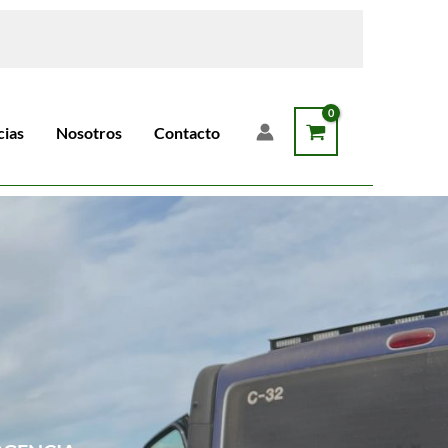
cias
Nosotros
Contacto