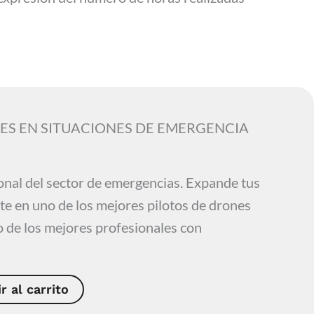
ES EN SITUACIONES DE EMERGENCIA
onal del sector de emergencias. Expande tus
te en uno de los mejores pilotos de drones
 de los mejores profesionales con
r al carrito