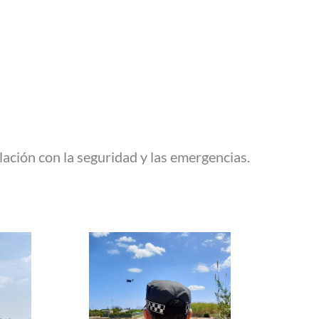
lación con la seguridad y las emergencias.