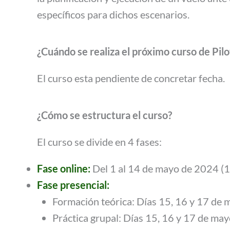
específicos para dichos escenarios.
¿Cuándo se realiza el próximo curso
de Pil
El curso esta pendiente de concretar fecha.
¿Cómo se estructura el curso?
El curso se divide en 4 fases:
Fase online:
Del 1 al 14 de mayo de 2024 (1
Fase presencial:
Formación teórica: Días 15, 16 y 17 de 
Práctica grupal: Días 15, 16 y 17 de ma