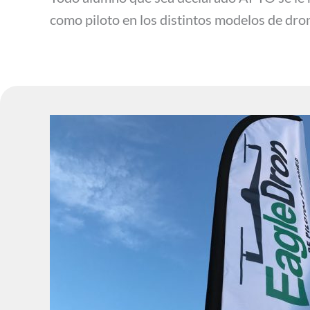
como piloto en los distintos modelos de dro