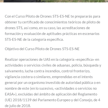
Con el Curso Piloto de Drones STS-ES-NE te prepararás para
obtener tu certificado de conocimientos teóricos de piloto de
drones STS, así como, en su caso, las acreditaciones de
formación y evaluación de aptitudes prácticas en escenarios
STS-ES-NE de la categoría específica.
Objetivo del Curso Piloto de Drones STS-ES-NE
Realizar operaciones de UAS en la categoría «específica» en
actividades o servicios civiles de aduanas, policía, búsqueda y
salvamento, lucha contra incendios, control fronterizo,
vigilancia costera o similares, emprendidas en el interés
general por un organismo investido de autoridad pública o en
nombre de este (en lo sucesivo, «actividades o servicios no
EASA»), excluidas del ámbito de aplicación del Reglamento
(UE) 2018/1139 del Parlamento Europeo y del Consejo, de 4
de julio de 2018.