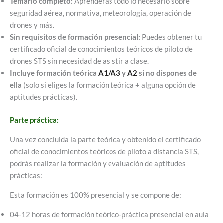
Temario completo:
Aprenderás todo lo necesario sobre
seguridad aérea, normativa, meteorología, operación de
drones y más.
Sin requisitos de formación presencial:
Puedes obtener tu
certificado oficial de conocimientos teóricos de piloto de
drones STS sin necesidad de asistir a clase.
Incluye formación teórica
A1/A3
y
A2
si no dispones de
ella
(solo si eliges la formación teórica + alguna opción de
aptitudes prácticas).
Parte práctica:
Una vez concluida la parte teórica y obtenido el certificado
oficial de conocimientos teóricos de piloto a distancia STS,
podrás realizar la formación y evaluación de aptitudes
prácticas:
Esta formación es 100% presencial y se compone de:
04-12 horas de formación teórico-práctica presencial en aula