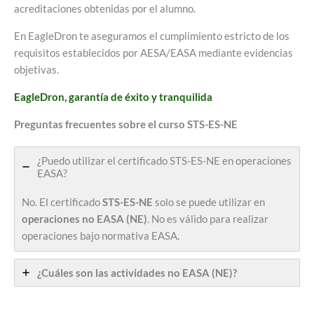
acreditaciones obtenidas por el alumno.
En EagleDron te aseguramos el cumplimiento estricto de los
requisitos establecidos por AESA/EASA mediante evidencias
objetivas.
EagleDron, garantía de éxito y tranquilida
Preguntas frecuentes sobre el curso STS-ES-NE
¿Puedo utilizar el certificado STS-ES-NE en operaciones
EASA?
No. El certificado
STS-ES-NE
solo se puede utilizar en
operaciones no EASA (NE)
. No es válido para realizar
operaciones bajo normativa EASA.
¿Cuáles son las actividades no EASA (NE)?