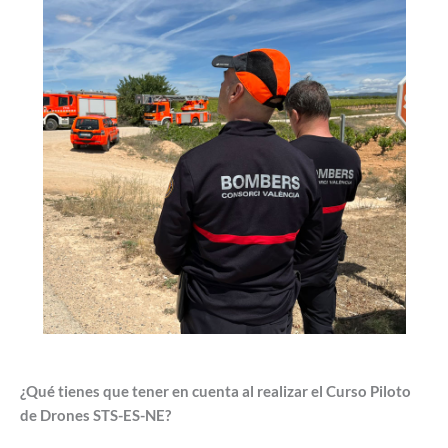
¿Qué tienes que tener en cuenta al realizar el Curso Piloto
de Drones STS-ES-NE?