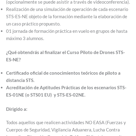
(opcionalmente se puede asistir a través de videoconferencia).
Realización de una simulación de operación de cada escenario
STS-ES-NE objeto de la formación mediante la elaboración de
un caso práctico propuesto.
01 jornada de formación práctica en vuelo en grupos de hasta
máximo 3 alumnos.
¿Qué obtendrás al finalizar el Curso Piloto de Drones STS-
ES-NE?
Certificado oficial de conocimientos teóricos de piloto a
distancia STS.
Acreditación de Aptitudes Prácticas de los escenarios STS-
ES-01NE (o STS01 EU) y STS-ES-02NE.
Dirigido a:
Todos aquellos que realicen actividades NO EASA (Fuerzas y
Cuerpos de Seguridad, Vigilancia Aduanera, Lucha Contra