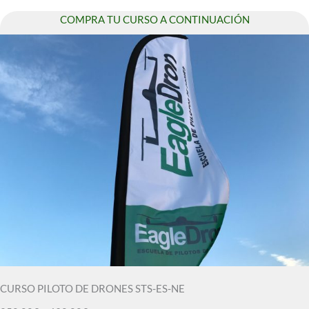
COMPRA TU CURSO A CONTINUACIÓN
CURSO PILOTO DE DRONES STS-ES-NE