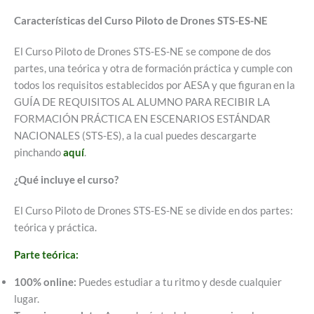
Características del Curso Piloto de Drones STS-ES-NE
El Curso Piloto de Drones STS-ES-NE se compone de dos
partes, una teórica y otra de formación práctica y cumple con
todos los requisitos establecidos por AESA y que figuran en la
GUÍA DE REQUISITOS AL ALUMNO PARA RECIBIR LA
FORMACIÓN PRÁCTICA EN ESCENARIOS ESTÁNDAR
NACIONALES (STS-ES), a la cual puedes descargarte
pinchando
aquí
.
¿Qué incluye el curso?
El Curso Piloto de Drones STS-ES-NE se divide en dos partes:
teórica y práctica.
Parte teórica:
100% online:
Puedes estudiar a tu ritmo y desde cualquier
lugar.