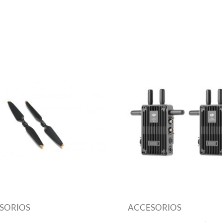
SORIOS
ACCESORIOS