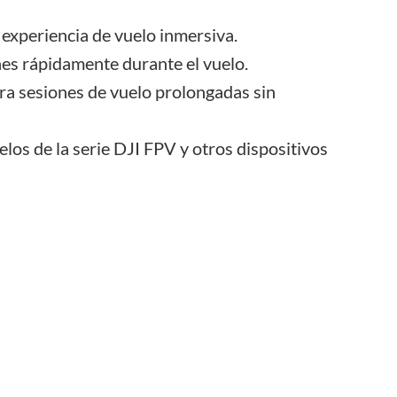
experiencia de vuelo inmersiva.
nes rápidamente durante el vuelo.
ra sesiones de vuelo prolongadas sin
os de la serie DJI FPV y otros dispositivos