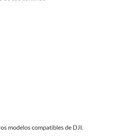
os modelos compatibles de DJI.