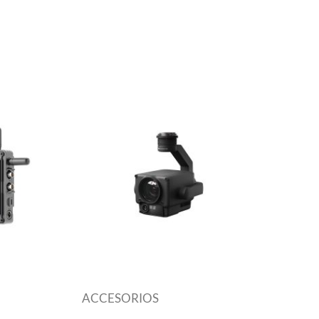
ACCESORIOS