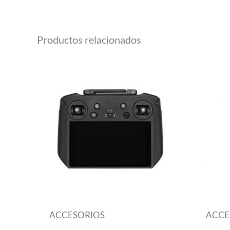
Productos relacionados
ACCESORIOS
ACCE