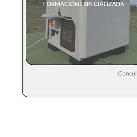
FORMACIÓN ESPECIALIZADA
Consult