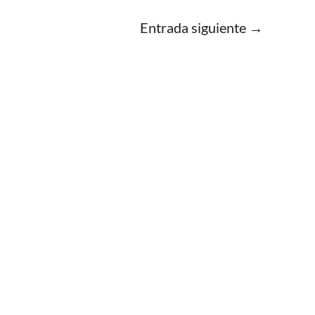
Entrada siguiente
→