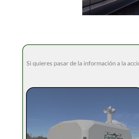
Si quieres pasar de la información a la acci