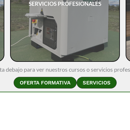
SERVICIOS PROFESIONALES
a debajo para ver nuestros cursos o servicios profe
OFERTA FORMATIVA
SERVICIOS