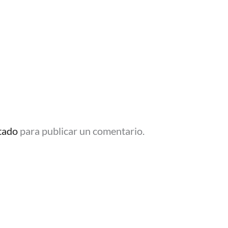
tado
para publicar un comentario.