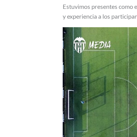
Estuvimos presentes como esc
y experiencia a los particip