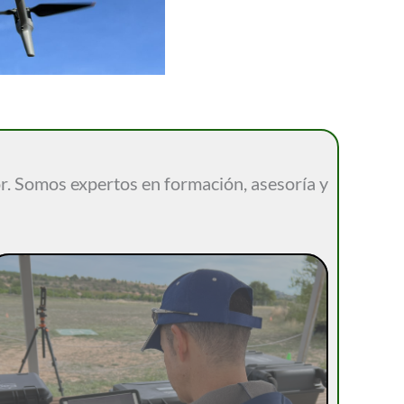
. Somos expertos en formación, asesoría y