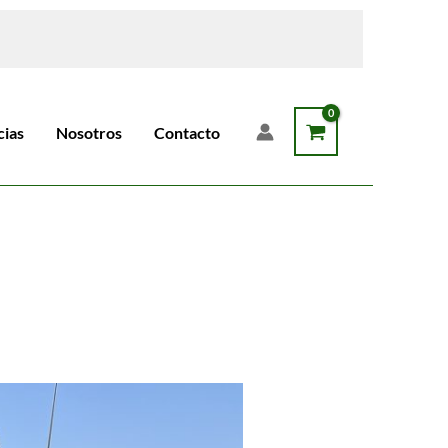
cias
Nosotros
Contacto