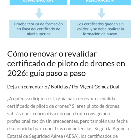
Local
de
Paiporta
Cómo renovar o revalidar
certificado de piloto de drones en
2026: guía paso a paso
Deja un comentario
/
Noticias
/ Por
Viçent Gómez Dual
¿A quién va dirigida esta guía para renovar o revalidar
certificado de piloto de drones? Si eres piloto de drones,
sabrás que la normativa europea trajo consigo una
profesionalización sin precedentes, pero también una fecha
de caducidad para nuestras competencias. Según la Agencia
Estatal de Seguridad Aérea (AESA), los certificados de