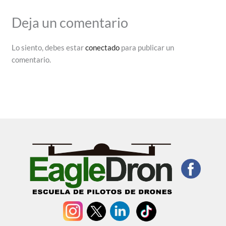
Deja un comentario
Lo siento, debes estar
conectado
para publicar un
comentario.