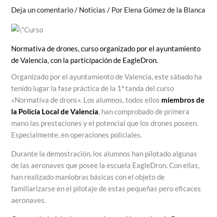
Deja un comentario
/
Noticias
/ Por
Elena Gómez de la Blanca
Normativa de drones, curso organizado por el ayuntamiento
de Valencia, con la participación de EagleDron.
Organizado por el ayuntamiento de Valencia, este sábado ha
tenido lugar la fase práctica de la 1ª tanda del curso
«Normativa de drons». Los alumnos, todos ellos
miembros de
la Policía Local de Valencia
, han comprobado de primera
mano las prestaciones y el potencial que los drones poseen.
Especialmente, en operaciones policiales.
Durante la demostración, los alumnos han pilotado algunas
de las aeronaves que posee la escuela EagleDron. Con ellas,
han realizado maniobras básicas con el objeto de
familiarizarse en el pilotaje de estas pequeñas pero eficaces
aeronaves.