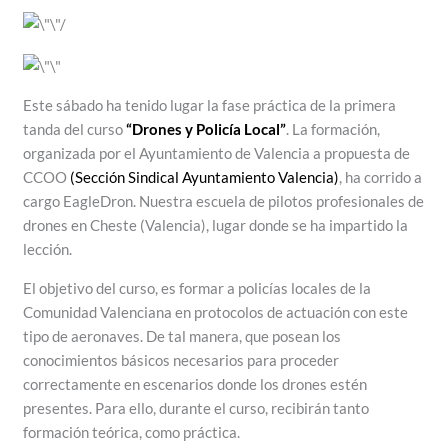
Este sábado ha tenido lugar la fase práctica de la primera
tanda del curso
“Drones y Policía Local”
. La formación,
organizada por el Ayuntamiento de Valencia a propuesta de
CCOO
(Sección Sindical Ayuntamiento Valencia)
, ha corrido a
cargo EagleDron. Nuestra escuela de pilotos profesionales de
drones en Cheste (Valencia), lugar donde se ha impartido la
lección.
El objetivo del curso, es formar a policías locales de la
Comunidad Valenciana en protocolos de actuación con este
tipo de aeronaves. De tal manera, que posean los
conocimientos básicos necesarios para proceder
correctamente en escenarios donde los drones estén
presentes. Para ello, durante el curso, recibirán tanto
formación teórica, como práctica.