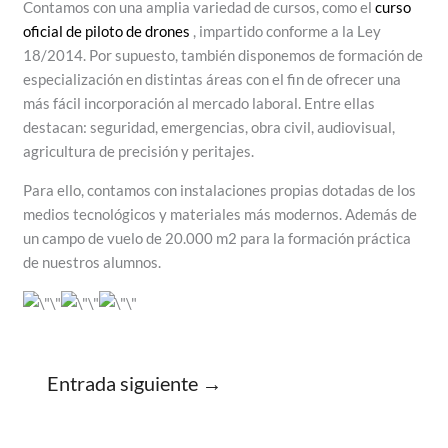
Contamos con una amplia variedad de cursos, como el
curso
oficial de piloto de drones
, impartido conforme a la Ley
18/2014. Por supuesto, también disponemos de formación de
especialización en distintas áreas con el fin de ofrecer una
más fácil incorporación al mercado laboral. Entre ellas
destacan: seguridad, emergencias, obra civil, audiovisual,
agricultura de precisión y peritajes.
Para ello, contamos con instalaciones propias dotadas de los
medios tecnológicos y materiales más modernos. Además de
un campo de vuelo de 20.000 m2 para la formación práctica
de nuestros alumnos.
Entrada siguiente
→