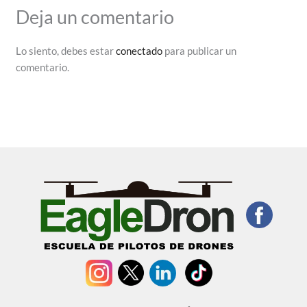
Deja un comentario
Lo siento, debes estar
conectado
para publicar un
comentario.