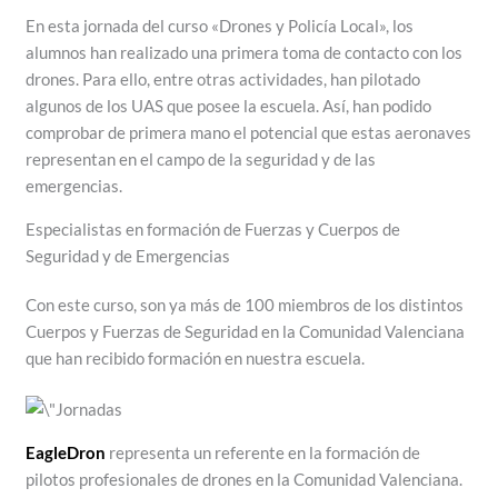
En esta jornada del curso «Drones y Policía Local», los
alumnos han realizado una primera toma de contacto con los
drones. Para ello, entre otras actividades, han pilotado
algunos de los UAS que posee la escuela. Así, han podido
comprobar de primera mano el potencial que estas aeronaves
representan en el campo de la seguridad y de las
emergencias.
Especialistas en formación de Fuerzas y Cuerpos de
Seguridad y de Emergencias
Con este curso, son ya más de 100 miembros de los distintos
Cuerpos y Fuerzas de Seguridad en la Comunidad Valenciana
que han recibido formación en nuestra escuela.
EagleDron
representa un referente en la formación de
pilotos profesionales de drones en la Comunidad Valenciana.